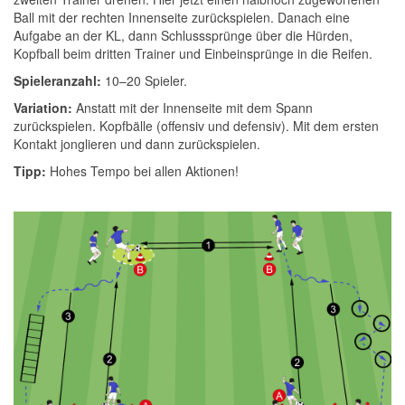
Ball mit der rechten Innenseite zurückspielen. Danach eine
Aufgabe an der KL, dann Schlusssprünge über die Hürden,
Kopfball beim dritten Trainer und Einbeinsprünge in die Reifen.
Spieleranzahl:
10–20 Spieler.
Variation:
Anstatt mit der Innenseite mit dem Spann
zurückspielen. Kopfbälle (offensiv und defensiv). Mit dem ersten
Kontakt jonglieren und dann zurückspielen.
Tipp:
Hohes Tempo bei allen Aktionen!