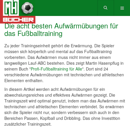
Die acht besten Aufwärmübungen für
das Fußballtraining
Zu jeder Trainingseinheit gehört die Erwärmung. Die Spieler
müssen sich körperlich und mental auf das Fußballtraining
vorbereiten. Das Aufwärmen muss nicht immer aus einem
langweiligen Lauf-ABC bestehen. Dies zeigt Martin Hasenpflug in
seinem Buch "
Profi-Fußballtraining für Alle
". Dort sind 24
verschiedene Aufwärmübungen mit technischen und athletischen
Elementen enthalten.
In diesem Artikel werden acht Aufwärmübungen für ein
abwechslungsreiches und effektives Aufwärmen gezeigt. Die
Trainingszeit wird optimal genutzt, indem man das Aufwärmen mit
technischen und athletischen Elementen verbindet. So erwärmen
sich die Spieler nicht nur, sondern verbessern sich auch in den
Bereichen Passen, Kopfball und Dribbling. Das ohne Investition
zusätzlicher Trainingszeit.