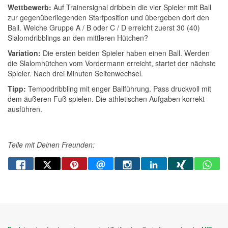
Wettbewerb:
Auf Trainersignal dribbeln die vier Spieler mit Ball
zur gegenüberliegenden Startposition und übergeben dort den
Ball. Welche Gruppe A / B oder C / D erreicht zuerst 30 (40)
Slalomdribblings an den mittleren Hütchen?
Variation:
Die ersten beiden Spieler haben einen Ball. Werden
die Slalomhütchen vom Vordermann erreicht, startet der nächste
Spieler. Nach drei Minuten Seitenwechsel.
Tipp:
Tempodribbling mit enger Ballführung. Pass druckvoll mit
dem äußeren Fuß spielen. Die athletischen Aufgaben korrekt
ausführen.
Teile mit Deinen Freunden: