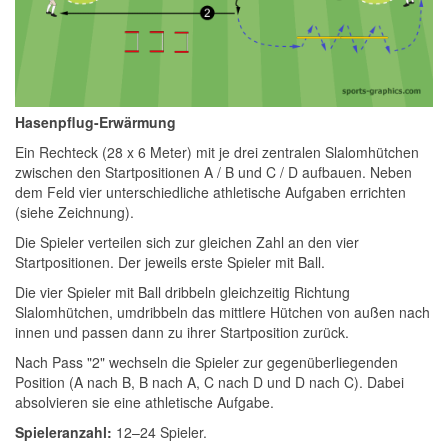
Hasenpflug-Erwärmung
Ein Rechteck (28 x 6 Meter) mit je drei zentralen Slalomhütchen
zwischen den Startpositionen A / B und C / D aufbauen. Neben
dem Feld vier unterschiedliche athletische Aufgaben errichten
(siehe Zeichnung).
Die Spieler verteilen sich zur gleichen Zahl an den vier
Startpositionen. Der jeweils erste Spieler mit Ball.
Die vier Spieler mit Ball dribbeln gleichzeitig Richtung
Slalomhütchen, umdribbeln das mittlere Hütchen von außen nach
innen und passen dann zu ihrer Startposition zurück.
Nach Pass "2" wechseln die Spieler zur gegenüberliegenden
Position (A nach B, B nach A, C nach D und D nach C). Dabei
absolvieren sie eine athletische Aufgabe.
Spieleranzahl:
12–24 Spieler.