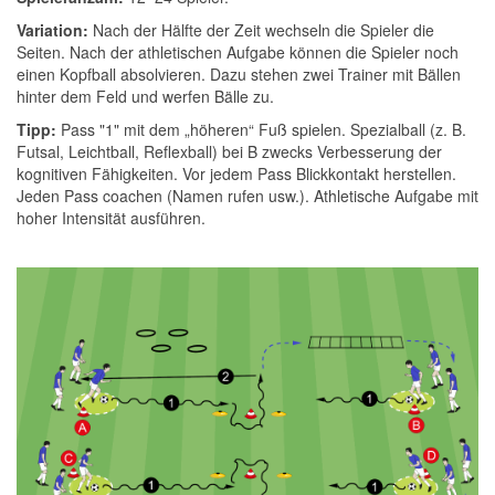
Variation:
Nach der Hälfte der Zeit wechseln die Spieler die
Seiten. Nach der athletischen Aufgabe können die Spieler noch
einen Kopfball absolvieren. Dazu stehen zwei Trainer mit Bällen
hinter dem Feld und werfen Bälle zu.
Tipp:
Pass "1" mit dem „höheren“ Fuß spielen. Spezialball (z. B.
Futsal, Leichtball, Reflexball) bei B zwecks Verbesserung der
kognitiven Fähigkeiten. Vor jedem Pass Blickkontakt herstellen.
Jeden Pass coachen (Namen rufen usw.). Athletische Aufgabe mit
hoher Intensität ausführen.