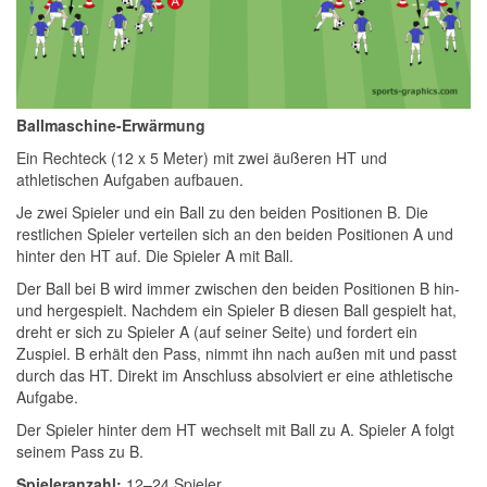
Ballmaschine-Erwärmung
Ein Rechteck (12 x 5 Meter) mit zwei äußeren HT und
athletischen Aufgaben aufbauen.
Je zwei Spieler und ein Ball zu den beiden Positionen B. Die
restlichen Spieler verteilen sich an den beiden Positionen A und
hinter den HT auf. Die Spieler A mit Ball.
Der Ball bei B wird immer zwischen den beiden Positionen B hin-
und hergespielt. Nachdem ein Spieler B diesen Ball gespielt hat,
dreht er sich zu Spieler A (auf seiner Seite) und fordert ein
Zuspiel. B erhält den Pass, nimmt ihn nach außen mit und passt
durch das HT. Direkt im Anschluss absolviert er eine athletische
Aufgabe.
Der Spieler hinter dem HT wechselt mit Ball zu A. Spieler A folgt
seinem Pass zu B.
Spieleranzahl:
12–24 Spieler.