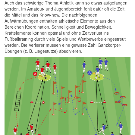
Auch das schwierige Thema Athletik kann so etwas aufgefangen
werden. Im Amateur- und Jugendbereich fehlt dafür oft die Zeit,
die Mittel und das Know-how. Die nachfolgenden
Aufwärmübungen enthalten athletische Elemente aus den
Bereichen Koordination, Schnelligkeit und Beweglichkeit.
Kraftelemente können optimal und ohne Zeitverlust ins
Fußballtraining durch viele Spiele und Wettbewerbe eingestreut
werden. Die Verlierer müssen eine gewisse Zahl Ganzkörper-
Übungen (z. B. Liegestütze) absolvieren.