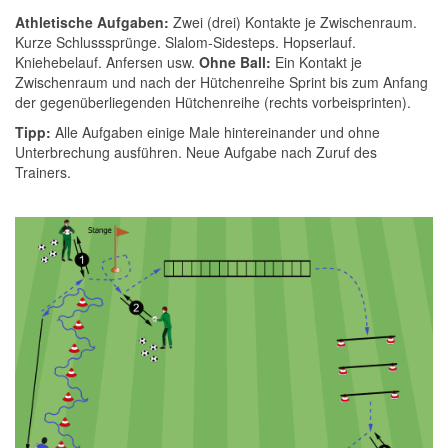
Athletische Aufgaben:
Zwei (drei) Kontakte je Zwischenraum.
Kurze Schlusssprünge. Slalom-Sidesteps. Hopserlauf.
Kniehebelauf. Anfersen usw.
Ohne Ball:
Ein Kontakt je
Zwischenraum und nach der Hütchenreihe Sprint bis zum Anfang
der gegenüberliegenden Hütchenreihe (rechts vorbeisprinten).
Tipp:
Alle Aufgaben einige Male hintereinander und ohne
Unterbrechung ausführen. Neue Aufgabe nach Zuruf des
Trainers.