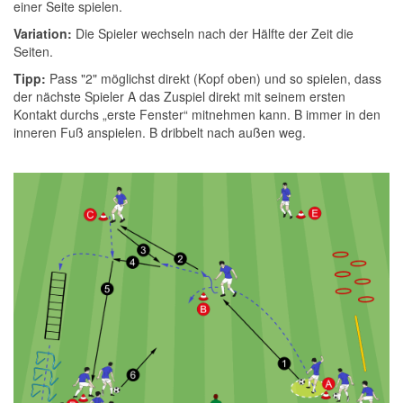
einer Seite spielen.
Variation:
Die Spieler wechseln nach der Hälfte der Zeit die
Seiten.
Tipp:
Pass "2" möglichst direkt (Kopf oben) und so spielen, dass
der nächste Spieler A das Zuspiel direkt mit seinem ersten
Kontakt durchs „erste Fenster“ mitnehmen kann. B immer in den
inneren Fuß anspielen. B dribbelt nach außen weg.