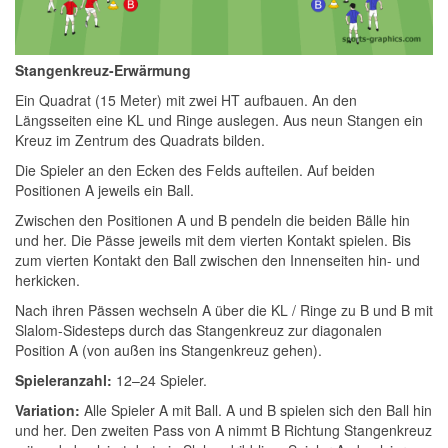
Stangenkreuz-Erwärmung
Ein Quadrat (15 Meter) mit zwei HT aufbauen. An den
Längsseiten eine KL und Ringe auslegen. Aus neun Stangen ein
Kreuz im Zentrum des Quadrats bilden.
Die Spieler an den Ecken des Felds aufteilen. Auf beiden
Positionen A jeweils ein Ball.
Zwischen den Positionen A und B pendeln die beiden Bälle hin
und her. Die Pässe jeweils mit dem vierten Kontakt spielen. Bis
zum vierten Kontakt den Ball zwischen den Innenseiten hin- und
herkicken.
Nach ihren Pässen wechseln A über die KL / Ringe zu B und B mit
Slalom-Sidesteps durch das Stangenkreuz zur diagonalen
Position A (von außen ins Stangenkreuz gehen).
Spieleranzahl:
12–24 Spieler.
Variation:
Alle Spieler A mit Ball. A und B spielen sich den Ball hin
und her. Den zweiten Pass von A nimmt B Richtung Stangenkreuz