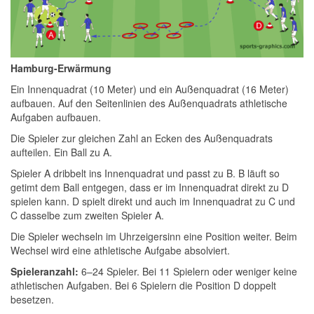
Hamburg-Erwärmung
Ein Innenquadrat (10 Meter) und ein Außenquadrat (16 Meter)
aufbauen. Auf den Seitenlinien des Außenquadrats athletische
Aufgaben aufbauen.
Die Spieler zur gleichen Zahl an Ecken des Außenquadrats
aufteilen. Ein Ball zu A.
Spieler A dribbelt ins Innenquadrat und passt zu B. B läuft so
getimt dem Ball entgegen, dass er im Innenquadrat direkt zu D
spielen kann. D spielt direkt und auch im Innenquadrat zu C und
C dasselbe zum zweiten Spieler A.
Die Spieler wechseln im Uhrzeigersinn eine Position weiter. Beim
Wechsel wird eine athletische Aufgabe absolviert.
Spieleranzahl:
6–24 Spieler. Bei 11 Spielern oder weniger keine
athletischen Aufgaben. Bei 6 Spielern die Position D doppelt
besetzen.