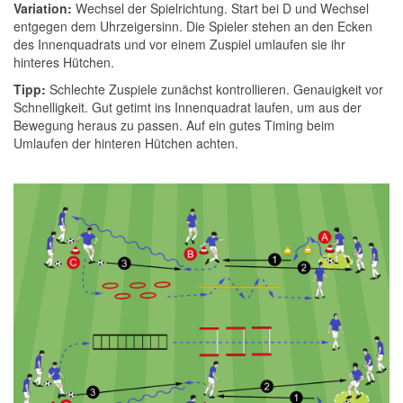
Variation:
Wechsel der Spielrichtung. Start bei D und Wechsel
entgegen dem Uhrzeigersinn. Die Spieler stehen an den Ecken
des Innenquadrats und vor einem Zuspiel umlaufen sie ihr
hinteres Hütchen.
Tipp:
Schlechte Zuspiele zunächst kontrollieren. Genauigkeit vor
Schnelligkeit. Gut getimt ins Innenquadrat laufen, um aus der
Bewegung heraus zu passen. Auf ein gutes Timing beim
Umlaufen der hinteren Hütchen achten.