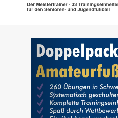
Der Meistertrainer - 33 Trainingseinheite
für den Senioren- und Jugendfußball