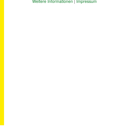
Weitere Informationen
|
Impressum