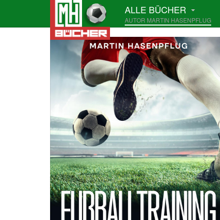
ALLE BÜCHER
AUTOR MARTIN HASENPFLUG