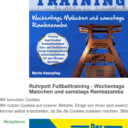
Ruhrpott Fußballtraining - Wochentags
Malochen und samstags Rambazamba
Wir benutzen Cookies
Wir nutzen Cookies auf unserer Website. Einige von ihnen sind essenzi
können selbst entscheiden, ob Sie die Cookies zulassen möchten. Bitte
Akzeptieren
Ablehnen