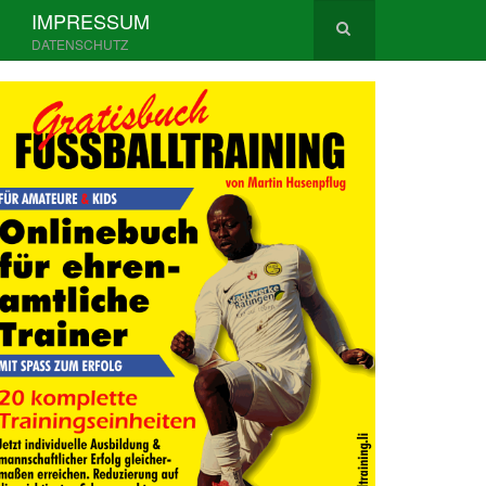
IMPRESSUM
DATENSCHUTZ