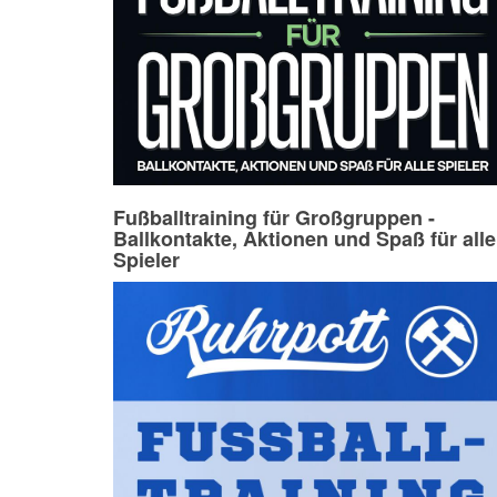
Fußballtraining für Großgruppen -
Ballkontakte, Aktionen und Spaß für alle
Spieler