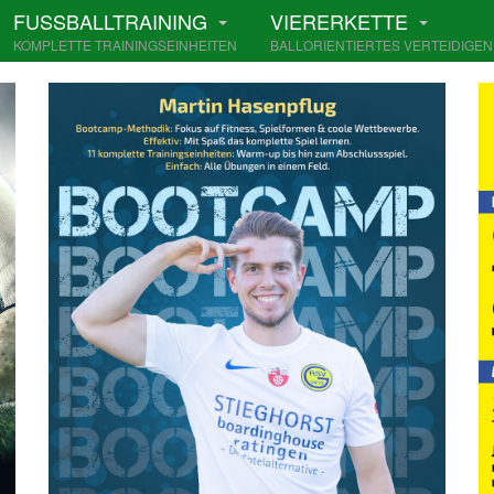
FUSSBALLTRAINING
VIERERKETTE
KOMPLETTE TRAININGSEINHEITEN
BALLORIENTIERTES VERTEIDIGEN