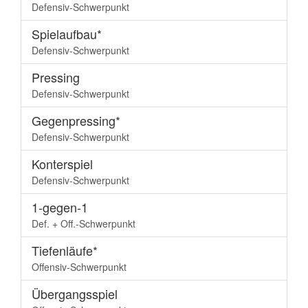
Defensiv-Schwerpunkt
Spielaufbau*
Defensiv-Schwerpunkt
Pressing
Defensiv-Schwerpunkt
Gegenpressing*
Defensiv-Schwerpunkt
Konterspiel
Defensiv-Schwerpunkt
1-gegen-1
Def. + Off.-Schwerpunkt
Tiefenläufe*
Offensiv-Schwerpunkt
Übergangsspiel