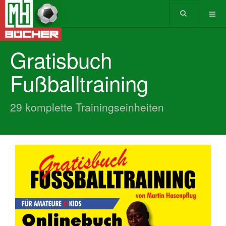
Gratisbuch
Fußballtraining
29 komplette Trainingseinheiten