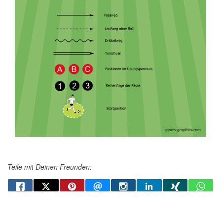
Teile mit Deinen Freunden: