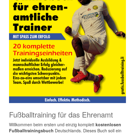
Fußballtraining für das Ehrenamt
Willkommen beim ersten und einzig komplett
kostenlosen
Fußballtrainingsbuch
Deutschlands. Dieses Buch soll ein