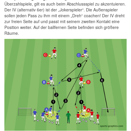
Überzahlspiele, gilt es auch beim Abschlussspiel zu akzentuieren.
Der IV (alternativ 6er) ist der „Jokerspieler“. Die Außenspieler
sollen jeden Pass zu ihm mit einem „Dreh“ coachen! Der IV dreht
zur freien Seite auf und passt mit seinem zweiten Kontakt eine
Position weiter. Auf der ballfernen Seite befinden sich größere
Räume.