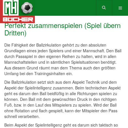
Perfekt zusammenspielen (Spiel übern
Dritten)
Die Fähigkeit der Ballzirkulation gehört zu den absoluten
Grundlagen eines jeden Spielers und einer Mannschaft. Den Ball
durch Passspiel in den eigenen Reihen zu halten, wird in allen
Mannschaftsteilen und in sämtlichen Spielsituationen benötigt.
Aus diesem Grund räumt man dem Thema auch den größten
Umfang bei den Trainingsinhalten ein.
Die Ballzirkulation setzt sich aus dem Aspekt Technik und dem
Aspekt der Spielintelligenz zusammen. Beim technischen Aspekt
geht es darum den Ball beidfüßig in alle Richtungen spielen zu
können. Den Ball mit dem gewünschten Druck in den richtigen
Fuß, bzw. in den Lauf des Mitspielers zu spielen. Wird der Ball
ohne Rotation und flach gespielt, kann der Mitspieler den Pass
schnell verarbeiten.
Beim Aspekt der Spielintelligenz geht es darum sich taktisch so