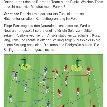
Dritten, erhält das ballführende Team einen Punkt. Welches Team
erreicht nach vier Minuten mehr Punkte?
Variation:
Der Neutrale darf nur ein Zuspiel durch sein
Hütchentor erhalten. Kontaktbegrenzung im Feld.
Tipp:
Passwege zu den Neutralen nicht zustellen. Wird ein
Neutraler angespielt sofort longline für ein Spiel zum Dritten
zeigen. Positonswechsel um Anspielstationen zu schaffen. Kurz,
lang, links und rechts in offener Stellung zeigen. Mitspieler in die
offene Stellung anspielen. Die komplette Feldgröße nutzen. Die
Balljäger attackieren geschlossen.