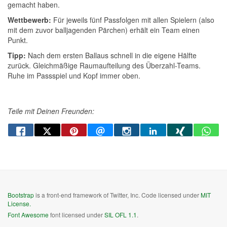
gemacht haben.
Wettbewerb:
Für jeweils fünf Passfolgen mit allen Spielern (also
mit dem zuvor balljagenden Pärchen) erhält ein Team einen
Punkt.
Tipp:
Nach dem ersten Ballaus schnell in die eigene Hälfte
zurück. Gleichmäßige Raumaufteilung des Überzahl-Teams.
Ruhe im Passspiel und Kopf immer oben.
Teile mit Deinen Freunden:
Bootstrap
is a front-end framework of Twitter, Inc. Code licensed under
MIT
License.
Font Awesome
font licensed under
SIL OFL 1.1
.