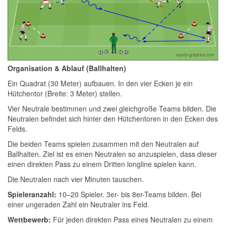
Organisation & Ablauf (Ballhalten)
Ein Quadrat (30 Meter) aufbauen. In den vier Ecken je ein
Hütchentor (Breite: 3 Meter) stellen.
Vier Neutrale bestimmen und zwei gleichgroße Teams bilden. Die
Neutralen befindet sich hinter den Hütchentoren in den Ecken des
Felds.
Die beiden Teams spielen zusammen mit den Neutralen auf
Ballhalten. Ziel ist es einen Neutralen so anzuspielen, dass dieser
einen direkten Pass zu einem Dritten longline spielen kann.
Die Neutralen nach vier Minuten tauschen.
Spieleranzahl:
10–20 Spieler. 3er- bis 8er-Teams bilden. Bei
einer ungeraden Zahl ein Neutraler ins Feld.
Wettbewerb:
Für jeden direkten Pass eines Neutralen zu einem