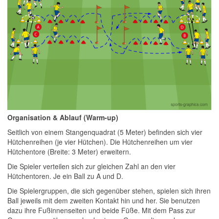
Organisation & Ablauf (Warm-up)
Seitlich von einem Stangenquadrat (5 Meter) befinden sich vier
Hütchenreihen (je vier Hütchen). Die Hütchenreihen um vier
Hütchentore (Breite: 3 Meter) erweitern.
Die Spieler verteilen sich zur gleichen Zahl an den vier
Hütchentoren. Je ein Ball zu A und D.
Die Spielergruppen, die sich gegenüber stehen, spielen sich ihren
Ball jeweils mit dem zweiten Kontakt hin und her. Sie benutzen
dazu ihre Fußinnenseiten und beide Füße. Mit dem Pass zur