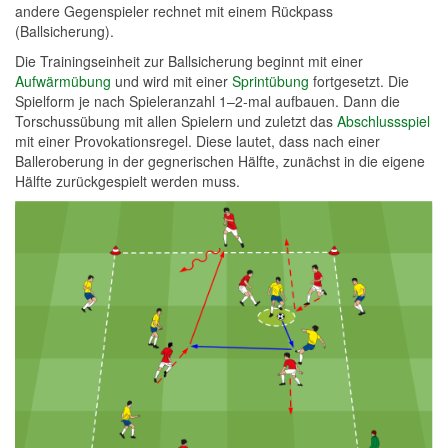
andere Gegenspieler rechnet mit einem Rückpass
(Ballsicherung).
Die Trainingseinheit zur Ballsicherung beginnt mit einer
Aufwärmübung
und wird mit einer
Sprintübung
fortgesetzt. Die
Spielform je nach Spieleranzahl 1–2-mal aufbauen. Dann die
Torschussübung mit allen Spielern und zuletzt das
Abschlussspiel
mit einer Provokationsregel. Diese lautet, dass nach einer
Balleroberung in der gegnerischen Hälfte, zunächst in die eigene
Hälfte zurückgespielt werden muss.