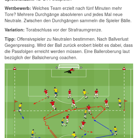
Wettbewerb:
Welches Team erzielt nach fünf Minuten mehr
Tore? Mehrere Durchgänge absolvieren und jedes Mal neue
Neutrale. Zwischen den Durchgängen sammeln die Spieler Bälle.
Variation:
Torabschluss vor der Strafraumgrenze.
Tipp:
Offensivspieler zu Neutralen bestimmen. Nach Ballverlust
Gegenpressing. Wird der Ball zurück erobert bleibt es dabei, dass
die Passfolgen erreicht werden müssen. Eine Balleroberung laut
bezüglich der Ballsicherung coachen.