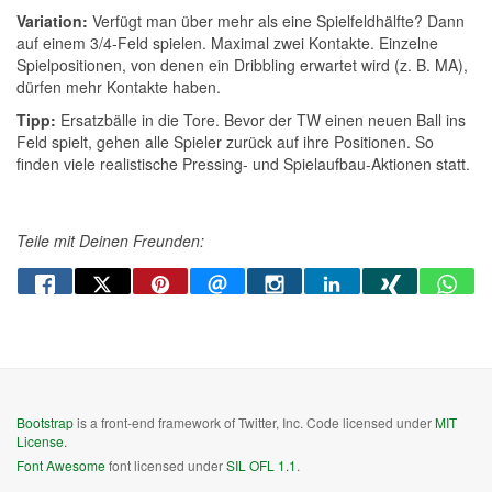
Variation:
Verfügt man über mehr als eine Spielfeldhälfte? Dann
auf einem 3/4-Feld spielen. Maximal zwei Kontakte. Einzelne
Spielpositionen, von denen ein Dribbling erwartet wird (z. B. MA),
dürfen mehr Kontakte haben.
Tipp:
Ersatzbälle in die Tore. Bevor der TW einen neuen Ball ins
Feld spielt, gehen alle Spieler zurück auf ihre Positionen. So
finden viele realistische Pressing- und Spielaufbau-Aktionen statt.
Teile mit Deinen Freunden:
Bootstrap
is a front-end framework of Twitter, Inc. Code licensed under
MIT
License.
Font Awesome
font licensed under
SIL OFL 1.1
.