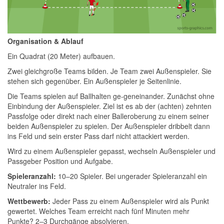
Organisation & Ablauf
Ein Quadrat (20 Meter) aufbauen.
Zwei gleichgroße Teams bilden. Je Team zwei Außenspieler. Sie
stehen sich gegenüber. Ein Außenspieler je Seitenlinie.
Die Teams spielen auf Ballhalten ge-geneinander. Zunächst ohne
Einbindung der Außenspieler. Ziel ist es ab der (achten) zehnten
Passfolge oder direkt nach einer Balleroberung zu einem seiner
beiden Außenspieler zu spielen. Der Außenspieler dribbelt dann
ins Feld und sein erster Pass darf nicht attackiert werden.
Wird zu einem Außenspieler gepasst, wechseln Außenspieler und
Passgeber Position und Aufgabe.
Spieleranzahl:
10–20 Spieler. Bei ungerader Spieleranzahl ein
Neutraler ins Feld.
Wettbewerb:
Jeder Pass zu einem Außenspieler wird als Punkt
gewertet. Welches Team erreicht nach fünf Minuten mehr
Punkte? 2–3 Durchgänge absolvieren.