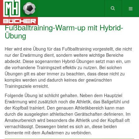
Fußballtraining-Warm-up mit Hybrid-
Übung
Hier wird eine Übung für das Fußballtraining vorgestellt, die nicht
nur der Erwärmung dient, sondern weitere wichtige Bereiche
abdeckt. Diese sogenannten Hybrid-Übungen setzt man ein, um
die vorhandene Trainingszeit effektiv zu nutzen. Bei solchen
Übungen gilt es aber immer zu beachten, dass diese nicht zu
komplex werden und dadurch keines der gewünschten
Trainingsziele erreicht.
Folgende Übung ist schlicht gehalten. Neben dem Hauptziel
Erwärmung wird zusätzlich noch die Athletik, das Ballgefühl und
der Kopfball trainiert. Den genauen Athletikbereich kann man
durch die ausgelegten athletischen Gerätschaften definieren. Im
Amateurbereich wird besonders die Athletik und der Kopfball oft
vernachlässigt. Deswegen bietet es sich an, diese beiden
Elemente mit dem Aufwärmen zu verbinden.