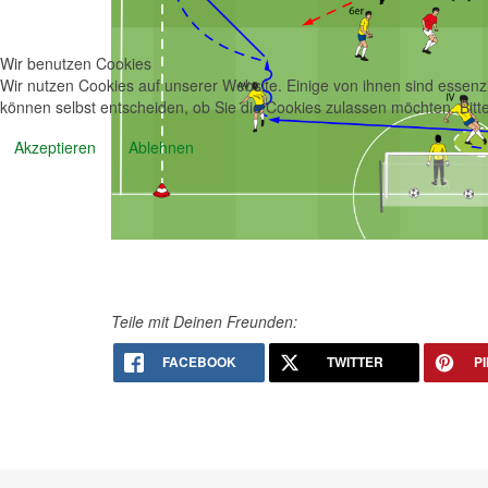
Wir benutzen Cookies
Wir nutzen Cookies auf unserer Website. Einige von ihnen sind essenzi
können selbst entscheiden, ob Sie die Cookies zulassen möchten. Bitte
Akzeptieren
Ablehnen
Teile mit Deinen Freunden:
FACEBOOK
TWITTER
P