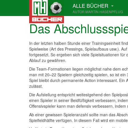
ALLE BÜCHER
AUTOR MARTIN HASENPFLUG
Das Abschlussspiel
In der letzten halben Stunde einer Trainingseinheit f
Spielweise (Art des Pressings, Spielaufbaus usw.). Auf
fortgesetzt. So ergeben sich viele Spielsituationen f
Ablauf zu gewähren.
Die Team-Formationen liegen möglichst nahe dem echte
man mit 20–22 Spielern gleichzeitig spielen, so ist ei
Spiel bleibt durch permanente Action interessant. Ein A
zulässt.
Die Aufstellung entspricht weitestgehend den Spielpos
einen Spieler in seiner Beidfüßigkeit verbessern, indem
Offensivspieler kann man defensiv verbessern, indem m
Ab einer gewissen Spieleranzahl sollte man das Abschl
Spielfeldhälfte verfügen. In diesem Fall wird ein mobiles 