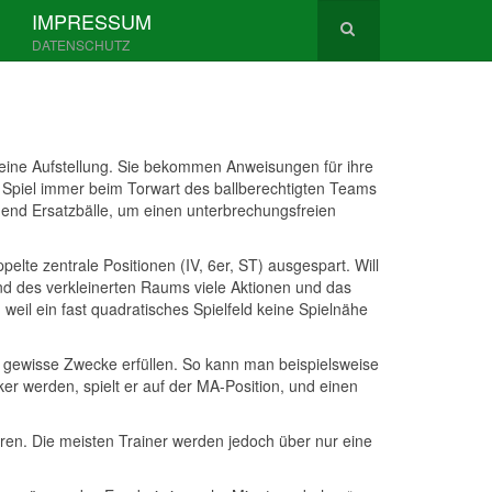
IMPRESSUM
DATENSCHUTZ
d eine Aufstellung. Sie bekommen Anweisungen für ihre
as Spiel immer beim Torwart des ballberechtigten Teams
ügend Ersatzbälle, um einen unterbrechungsfreien
te zentrale Positionen (IV, 6er, ST) ausgespart. Will
rund des verkleinerten Raums viele Aktionen und das
 weil ein fast quadratisches Spielfeld keine Spielnähe
ch gewisse Zwecke erfüllen. So kann man beispielsweise
rker werden, spielt er auf der MA-Position, und einen
eren. Die meisten Trainer werden jedoch über nur eine