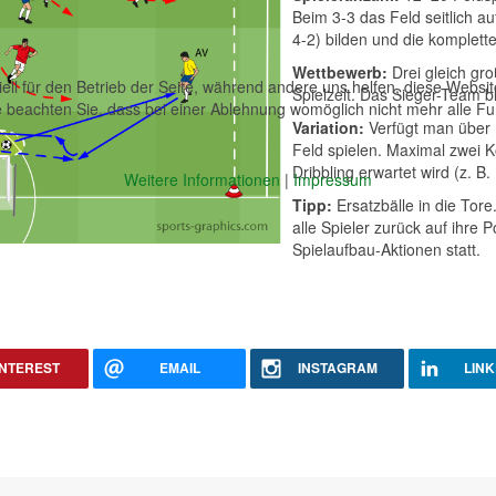
Beim 3-3 das Feld seitlich a
4-2) bilden und die komplette
Wettbewerb:
Drei gleich gr
ell für den Betrieb der Seite, während andere uns helfen, diese Websi
Spielzeit. Das Sieger-Team bl
 beachten Sie, dass bei einer Ablehnung womöglich nicht mehr alle Fun
Variation:
Verfügt man über m
Feld spielen. Maximal zwei K
Dribbling erwartet wird (z. 
Weitere Informationen
|
Impressum
Tipp:
Ersatzbälle in die Tore
alle Spieler zurück auf ihre P
Spielaufbau-Aktionen statt.
INTEREST
EMAIL
INSTAGRAM
LINK