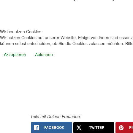
Wir benutzen Cookies
Wir nutzen Cookies auf unserer Website. Einige von ihnen sind essenzi
können selbst entscheiden, ob Sie die Cookies zulassen möchten. Bitte
Akzeptieren
Ablehnen
Teile mit Deinen Freunden:
FACEBOOK
TWITTER
P