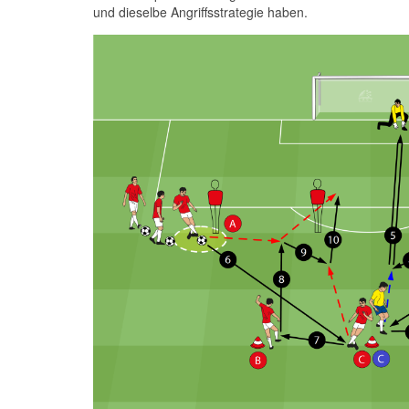
und dieselbe Angriffsstrategie haben.