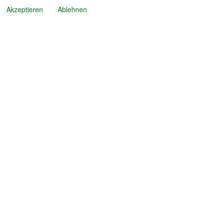
Akzeptieren
Ablehnen