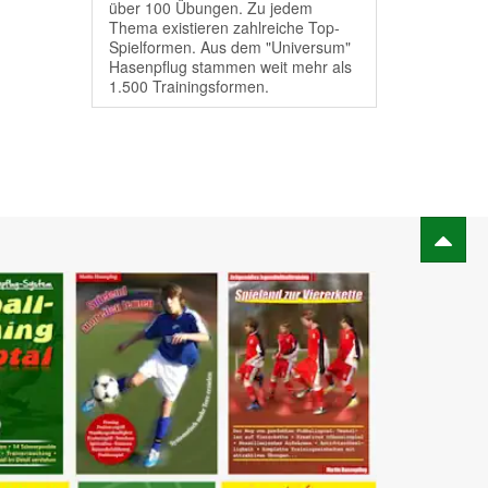
über 100 Übungen. Zu jedem
Thema existieren zahlreiche Top-
Spielformen. Aus dem "Universum"
Hasenpflug stammen weit mehr als
1.500 Trainingsformen.