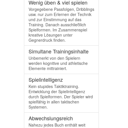
Wenig üben & viel spielen
Vorgegebene Passfolgen, Dribblings
usw. nur zum Erlernen der Technik
und zur Einstimmung auf das
Training. Danach ausschließlich
Spielformen. Im Zusammenspiel
kreative Lösungen unter
Gegnerdruck finden.
Simultane Trainingsinhalte
Unbemerkt von den Spielern
werden kognitive und athletische
Elemente mittrainiert.
Spielintelligenz
Kein stupides Taktiktraining.
Entwicklung der Spielintelligenz
durch Spielformen. Der Spieler wird
spielfähig in allen taktischen
Systemen.
Abwechslungsreich
Nahezu jedes Buch enthält weit