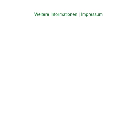
Weitere Informationen
|
Impressum