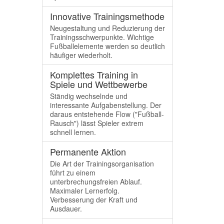
Innovative Trainingsmethode
Neugestaltung und Reduzierung der
Trainingsschwerpunkte. Wichtige
Fußballelemente werden so deutlich
häufiger wiederholt.
Komplettes Training in
Spiele und Wettbewerbe
Ständig wechselnde und
interessante Aufgabenstellung. Der
daraus entstehende Flow ("Fußball-
Rausch") lässt Spieler extrem
schnell lernen.
Permanente Aktion
Die Art der Trainingsorganisation
führt zu einem
unterbrechungsfreien Ablauf.
Maximaler Lernerfolg.
Verbesserung der Kraft und
Ausdauer.