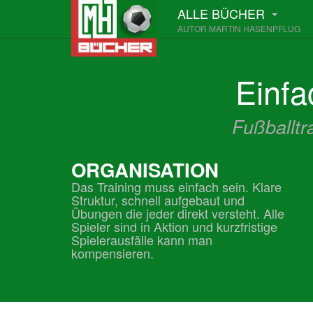
ALLE BÜCHER
AUTOR MARTIN HASENPFLUG
Einf
Fußballtr
ORGANISATION
Das Training muss einfach sein. Klare
Struktur, schnell aufgebaut und
Übungen die jeder direkt versteht. Alle
Spieler sind in Aktion und kurzfristige
Spielerausfälle kann man
kompensieren.