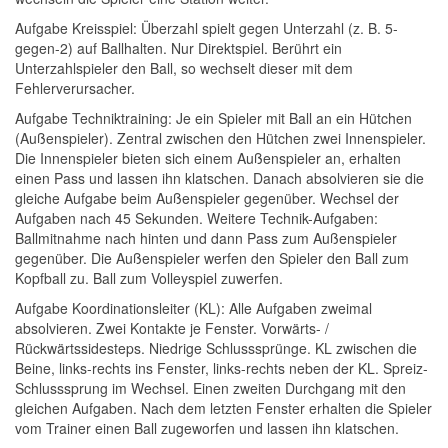
Aufgabe Kreisspiel: Überzahl spielt gegen Unterzahl (z. B. 5-
gegen-2) auf Ballhalten. Nur Direktspiel. Berührt ein
Unterzahlspieler den Ball, so wechselt dieser mit dem
Fehlerverursacher.
Aufgabe Techniktraining: Je ein Spieler mit Ball an ein Hütchen
(Außenspieler). Zentral zwischen den Hütchen zwei Innenspieler.
Die Innenspieler bieten sich einem Außenspieler an, erhalten
einen Pass und lassen ihn klatschen. Danach absolvieren sie die
gleiche Aufgabe beim Außenspieler gegenüber. Wechsel der
Aufgaben nach 45 Sekunden. Weitere Technik-Aufgaben:
Ballmitnahme nach hinten und dann Pass zum Außenspieler
gegenüber. Die Außenspieler werfen den Spieler den Ball zum
Kopfball zu. Ball zum Volleyspiel zuwerfen.
Aufgabe Koordinationsleiter (KL): Alle Aufgaben zweimal
absolvieren. Zwei Kontakte je Fenster. Vorwärts- /
Rückwärtssidesteps. Niedrige Schlusssprünge. KL zwischen die
Beine, links-rechts ins Fenster, links-rechts neben der KL. Spreiz-
Schlusssprung im Wechsel. Einen zweiten Durchgang mit den
gleichen Aufgaben. Nach dem letzten Fenster erhalten die Spieler
vom Trainer einen Ball zugeworfen und lassen ihn klatschen.