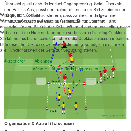
Überzahl spielt nach Ballverlust Gegenpressing. Spielt Überzahl
den Ball ins Aus, passt der Trainer einen neuen Ball zu einem der
Wir benutzen Cookies
Balljäger. Das Spiel so steuern, dass zahlreiche Ballgewinne
Wir nutzen Cookies auf unserer Website. Einige von ihnen sind
stattfinden. Dazu eventuell nur Direktspiel für Überzahl.
essenziell für den Betrieb der Seite, während andere uns helfen, diese
Website und die Nutzererfahrung zu verbessern (Tracking Cookies).
Sie können selbst entscheiden, ob Sie die Cookies zulassen möchten.
Bitte beachten Sie, dass bei einer Ablehnung womöglich nicht mehr
alle Funktionalitäten der Seite zur Verfügung stehen.
Akzeptieren
Ablehnen
Weitere Informationen
|
Impressum
Organisation & Ablauf (Torschuss)