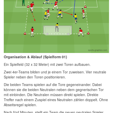
Organisation & Ablauf (Spielform 01)
Ein Spielfeld (32 x 32 Meter) mit zwei Toren aufbauen.
Zwei 4er-Teams bilden und je einem Tor zuweisen. Vier neutrale
Spieler neben den Toren positionieren.
Die beiden Teams spielen auf die Tore gegeneinander. Dabei
können sie die beiden Neutralen neben dem gegnerischen Tor
mit einbinden. Die Neutralen müssen direkt spielen. Direkte
Treffer nach einem Zuspiel eines Neutralen zählen doppelt. Ohne
Abseitsregel spielen.
Nach fünf Minuten, stellt ein Team die neuen neutralen Spieler