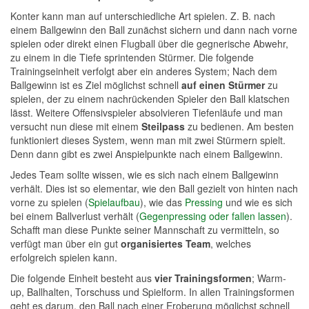
Konter kann man auf unterschiedliche Art spielen. Z. B. nach
einem Ballgewinn den Ball zunächst sichern und dann nach vorne
spielen oder direkt einen Flugball über die gegnerische Abwehr,
zu einem in die Tiefe sprintenden Stürmer. Die folgende
Trainingseinheit verfolgt aber ein anderes System; Nach dem
Ballgewinn ist es Ziel möglichst schnell
auf einen Stürmer
zu
spielen, der zu einem nachrückenden Spieler den Ball klatschen
lässt. Weitere Offensivspieler absolvieren Tiefenläufe und man
versucht nun diese mit einem
Steilpass
zu bedienen. Am besten
funktioniert dieses System, wenn man mit zwei Stürmern spielt.
Denn dann gibt es zwei Anspielpunkte nach einem Ballgewinn.
Jedes Team sollte wissen, wie es sich nach einem Ballgewinn
verhält. Dies ist so elementar, wie den Ball gezielt von hinten nach
vorne zu spielen (
Spielaufbau
), wie das
Pressing
und wie es sich
bei einem Ballverlust verhält (
Gegenpressing oder fallen lassen
).
Schafft man diese Punkte seiner Mannschaft zu vermitteln, so
verfügt man über ein gut
organisiertes Team
, welches
erfolgreich spielen kann.
Die folgende Einheit besteht aus
vier Trainingsformen
; Warm-
up, Ballhalten, Torschuss und Spielform. In allen Trainingsformen
geht es darum, den Ball nach einer Eroberung möglichst schnell