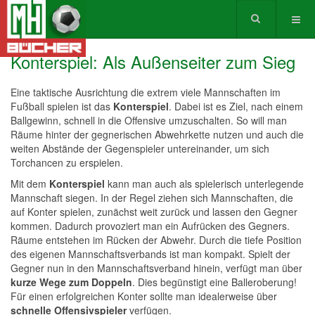
Konterspiel: Als Außenseiter zum Sieg
Eine taktische Ausrichtung die extrem viele Mannschaften im
Fußball spielen ist das
Konterspiel
. Dabei ist es Ziel, nach einem
Ballgewinn, schnell in die Offensive umzuschalten. So will man
Räume hinter der gegnerischen Abwehrkette nutzen und auch die
weiten Abstände der Gegenspieler untereinander, um sich
Torchancen zu erspielen.
Mit dem
Konterspiel
kann man auch als spielerisch unterlegende
Mannschaft siegen. In der Regel ziehen sich Mannschaften, die
auf Konter spielen, zunächst weit zurück und lassen den Gegner
kommen. Dadurch provoziert man ein Aufrücken des Gegners.
Räume entstehen im Rücken der Abwehr. Durch die tiefe Position
des eigenen Mannschaftsverbands ist man kompakt. Spielt der
Gegner nun in den Mannschaftsverband hinein, verfügt man über
kurze Wege zum Doppeln
. Dies begünstigt eine Balleroberung!
Für einen erfolgreichen Konter sollte man idealerweise über
schnelle Offensivspieler
verfügen.