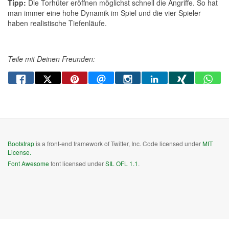
Tipp:
Die Torhüter eröffnen möglichst schnell die Angriffe. So hat
man immer eine hohe Dynamik im Spiel und die vier Spieler
haben realistische Tiefenläufe.
Teile mit Deinen Freunden:
Bootstrap
is a front-end framework of Twitter, Inc. Code licensed under
MIT
License.
Font Awesome
font licensed under
SIL OFL 1.1
.