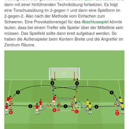
dann mit einer hinführenden Technikübung fortsetzen. Es folgt
eine Torschussübung im 2-gegen-1 und dann eine Spielform im
2-gegen-2. Also nach der Methode vom Einfachen zum
Schweren. Eine Provokationsregel für das
Abschlussspiel
könnte
lauten, dass bei einem Treffer alle Spieler über der Mittellinie sein
müssen. Das Spielfeld sollte dann breit aufgebaut werden. So
haben die Außenspieler beim Kontern Breite und die Angreifer im
Zentrum Räume.