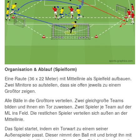
Organisation & Ablauf (Spielform)
Eine Raute (36 x 22 Meter) mit Mittellinie als Spielfeld aufbauen.
Zwei Minitore so aufstellen, dass sie offen jeweils zu einem
Großtor zeigen.
Alle Bälle in die Großtore verteilen. Zwei gleichgroße Teams
bilden und ihnen ein Tor zuweisen. Zwei Spieler je Team auf der
ML ins Feld. Die restlichen Spieler verteilen sich außen an der
Mittellinie.
Das Spiel startet, indem ein Torwart zu einem seiner
Außenspieler passt. Dieser nimmt den Ball mit und bringt ihn mit